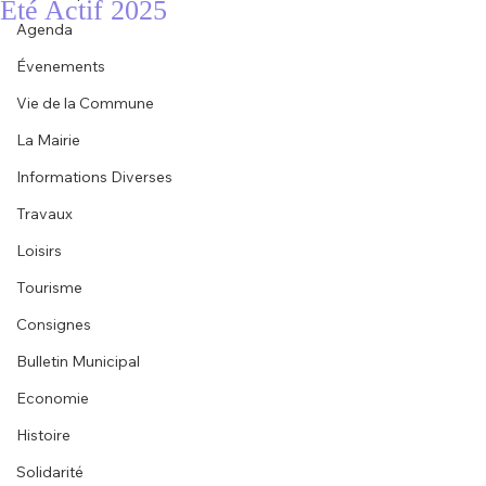
Été Actif 2025
Agenda
Évenements
Vie de la Commune
La Mairie
Informations Diverses
Travaux
Loisirs
Tourisme
Consignes
Bulletin Municipal
Economie
Histoire
Solidarité