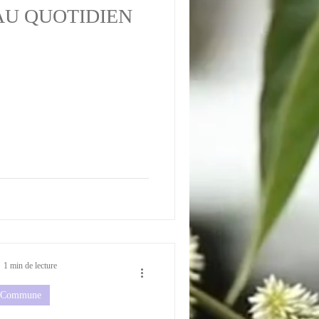
AU QUOTIDIEN
1 min de lecture
a Commune